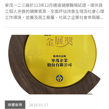
寧茂一二三廠於113年12月通過健康職場認證，提供員
工個人完善的健康資源、全面評估改善生理及社會心理
工作環境，並擴及員工眷屬、社區之企業社會參與層...
2025.01.17
媒體報導