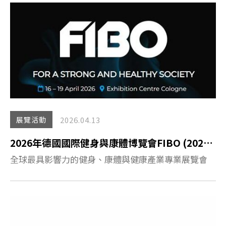
2026.04.13
展覽活動
2026年德國國際健身與康體博覽會FIBO (2026/04/16~2026/04/19)
全球最具影響力的健身、康體與健康產業專業展覽會