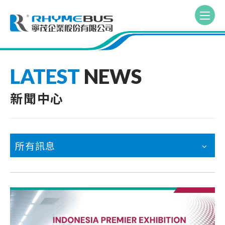
LATEST
NEWS
新聞中心
所有訊息