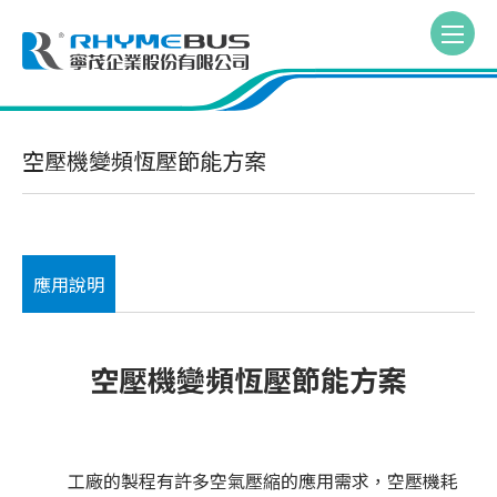
空壓機變頻恆壓節能方案
應用說明
空壓機變頻恆壓節能方案
工廠的製程有許多空氣壓縮的應用需求，空壓機耗