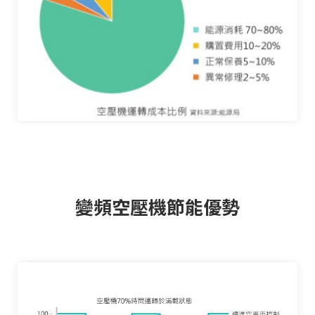
變頻空壓機節能優勢