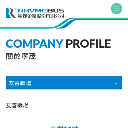
COMPANY
PROFILE
關於寧茂
友善職場
友善職場