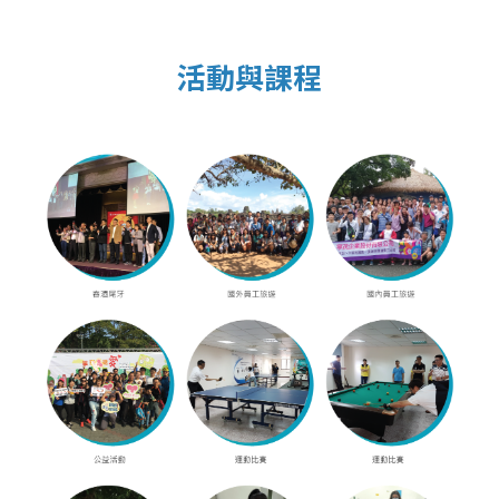
活動與課程