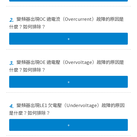
變頻器出現OC 過電流（Overcurrent）故障的原因是
2.
什麼？如何排除？
+
變頻器出現OE 過電壓（Overvoltage）故障的原因是
3.
什麼？如何排除？
+
變頻器出現LE1 欠電壓（Undervoltage）故障的原因
4.
是什麼？如何排除？
+