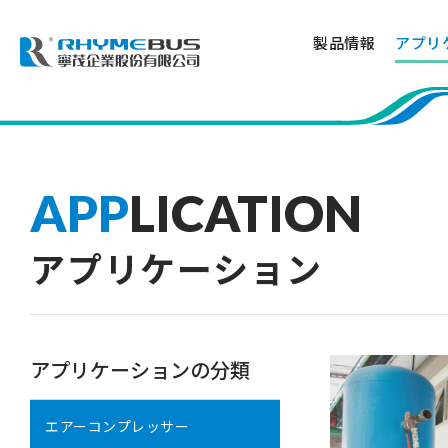
製品情報
アプリ
APP
LICATION
アプリケーション
アプリケーションの分類
エアーコンプレッサー