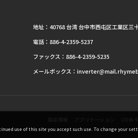
地址：
40768 台湾 台中市西屯区工業区三
電話：
886-4-2359-5237
ファックス：
886-4-2359-5235
メールボックス：
inverter@mail.rhyme
製品情報
アプリケーション
ODM 
inued use of this site you accept such use. To change your sett