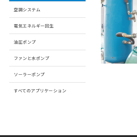
空調システム
電気エネルギー回生
油圧ポンプ
ファンと水ポンプ
ソーラーポンプ
すべてのアプリケーション