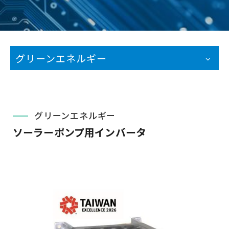
グリーンエネルギー
グリーンエネルギー
ソーラーポンプ用インバータ