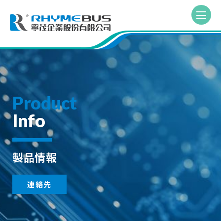
Product
Info
製品情報
連絡先