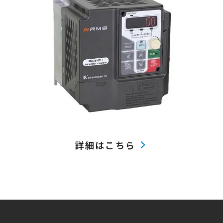
詳細はこちら