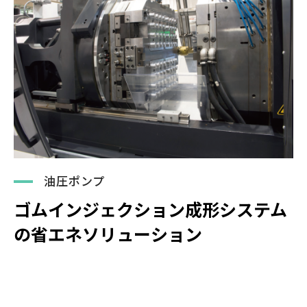
油圧ポンプ
ゴムインジェクション成形システム
の省エネソリューション