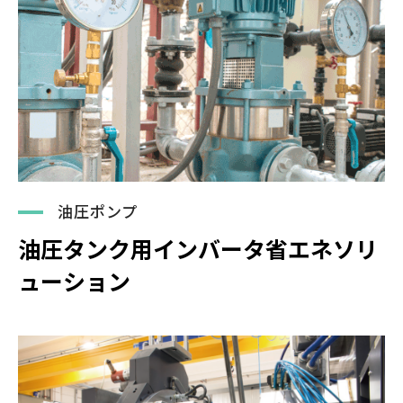
油圧ポンプ
油圧タンク用インバータ省エネソリ
ューション