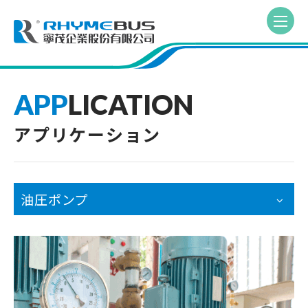
APP
LICATION
アプリケーション
油圧ポンプ