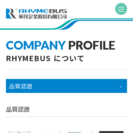
COMPANY
PROFILE
RHYMEBUS について
品質認證
品質認證